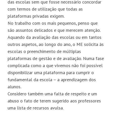
das escolas sem que fosse necessário concordar
com termos de utilização que todas as
plataformas privadas exigem.
No trabalho com os mais pequenos, penso que
são assuntos delicados e que merecem atenção.
Aquando da avaliação das escolas ou em tantos
outros aspetos, ao longo do ano, o ME solicita às
escolas o preenchimento de múltiplas
plataformas de gestão e de avaliação. Numa fase
complicada como a que vivemos não foi possível
disponibilizar uma plataforma para cumprir o
fundamental da escola – a aprendizagem dos
alunos.
Considero também uma falta de respeito e um
abuso o fato de terem sugerido aos professores
uma lista de recursos avulsa.