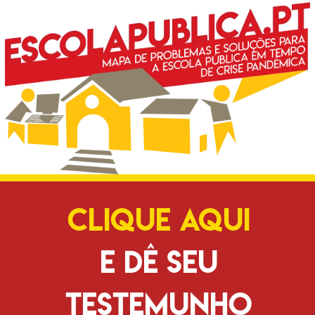
CLIQUE AQUI
E DÊ SEU
TESTEMUNHO