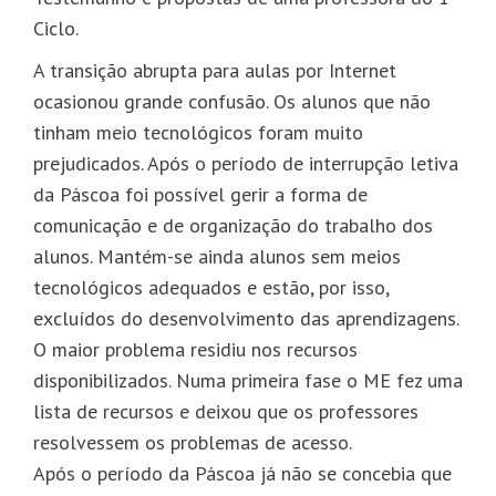
Ciclo.
A transição abrupta para aulas por Internet
ocasionou grande confusão. Os alunos que não
tinham meio tecnológicos foram muito
prejudicados. Após o período de interrupção letiva
da Páscoa foi possível gerir a forma de
comunicação e de organização do trabalho dos
alunos. Mantém-se ainda alunos sem meios
tecnológicos adequados e estão, por isso,
excluídos do desenvolvimento das aprendizagens.
O maior problema residiu nos recursos
disponibilizados. Numa primeira fase o ME fez uma
lista de recursos e deixou que os professores
resolvessem os problemas de acesso.
Após o período da Páscoa já não se concebia que