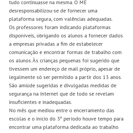
tudo continuasse na mesma. O ME
desresponsabilizou-se de fornecer uma
plataforma segura, com valências adequadas.
Os professores foram indicando plataformas
disponíveis, obrigando os alunos a fornecer dados
a empresas privadas a fim de estabelecer
comunicação e encontrar formas de trabalho com
os alunos. Às crianças pequenas foi sugerido que
tivessem um endereço de mail próprio, apesar de
legalmente só ser permitido a partir dos 13 anos.
São amiúde sugeridas e divulgadas medidas de
segurança na Internet que de todo se revelam
insuficientes e inadequadas.
No mês que mediou entre o encerramento das
escolas e o início do 3º período houve tempo para
encontrar uma plataforma dedicada ao trabalho